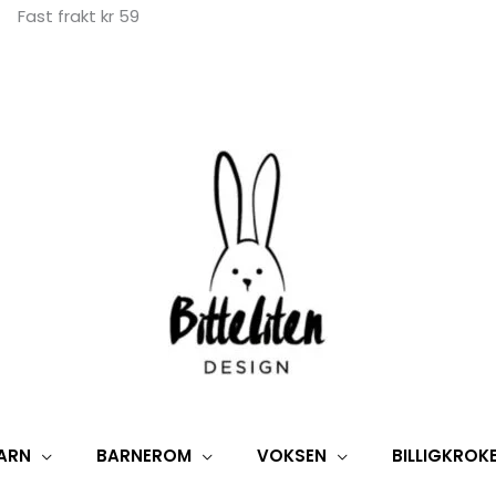
Fast frakt kr 59
ARN
BARNEROM
VOKSEN
BILLIGKROK