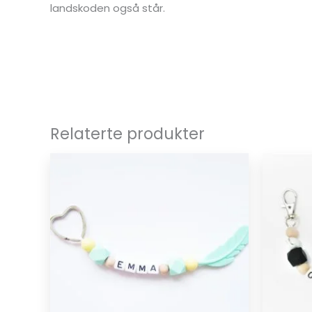
landskoden også står.
Relaterte produkter