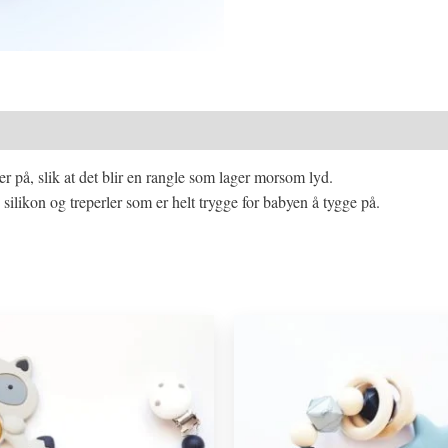
er på, slik at det blir en rangle som lager morsom lyd.
silikon og treperler som er helt trygge for babyen å tygge på.