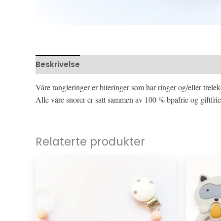
Beskrivelse
Omtaler (0)
Våre rangleringer er biteringer som har ringer og/eller trelek
Alle våre snorer er satt sammen av 100 % bpafrie og giftfrie 
Relaterte produkter