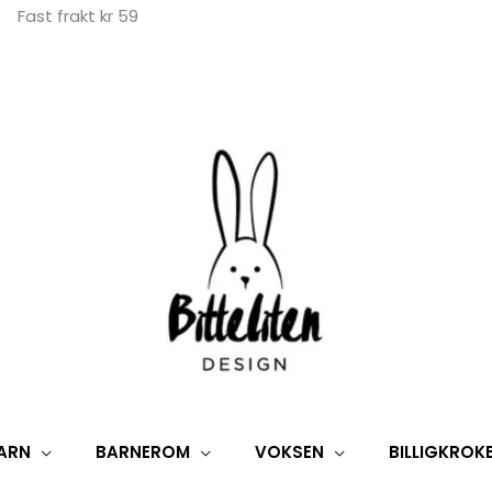
Fast frakt kr 59
ARN
BARNEROM
VOKSEN
BILLIGKROK