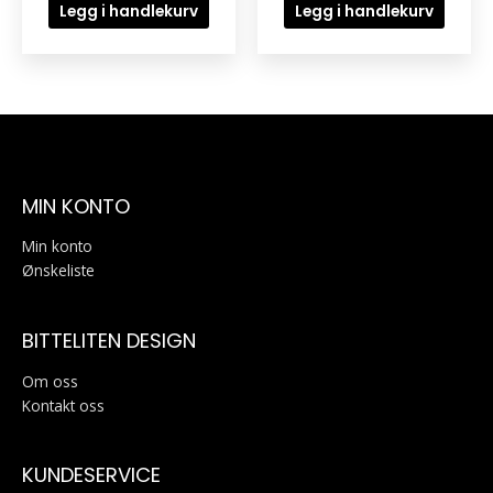
Legg i handlekurv
Legg i handlekurv
MIN KONTO
Min konto
Ønskeliste
BITTELITEN DESIGN
Om oss
Kontakt oss
KUNDESERVICE