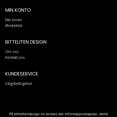
MIN KONTO
Min konto
Ønskeliste
BITTELITEN DESIGN
Om oss
Kontakt oss
KUNDESERVICE
Salgsbetingelser
På bittelitendesign.no brukes det informasjonskapsler, dette