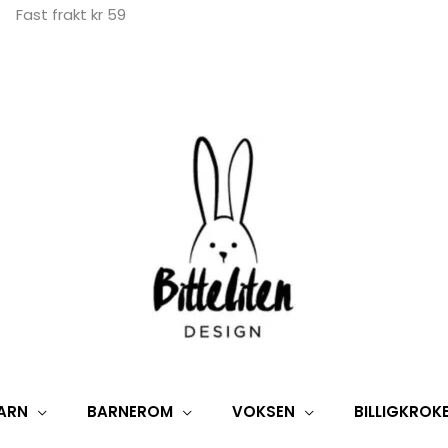
Fast frakt kr 59
ARN
BARNEROM
VOKSEN
BILLIGKROK