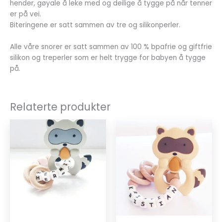
hender, gøyale å leke med og deilige å tygge på når tenner
er på vei.
Biteringene er satt sammen av tre og silikonperler.
Alle våre snorer er satt sammen av 100 % bpafrie og giftfrie
silikon og treperler som er helt trygge for babyen å tygge
på.
Relaterte produkter