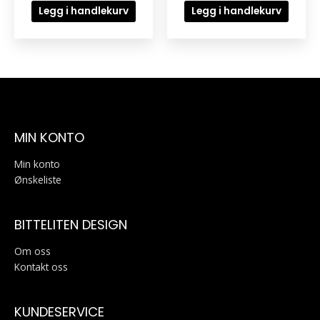
Legg i handlekurv
Legg i handlekurv
MIN KONTO
Min konto
Ønskeliste
BITTELITEN DESIGN
Om oss
Kontakt oss
KUNDESERVICE