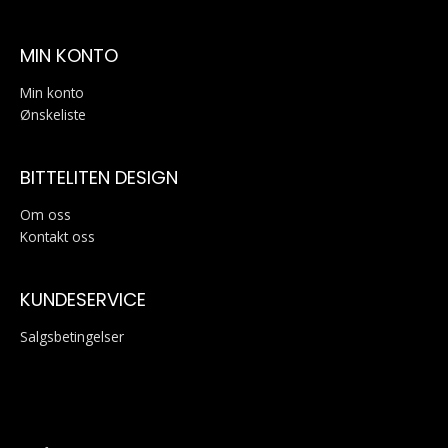
MIN KONTO
Min konto
Ønskeliste
BITTELITEN DESIGN
Om oss
Kontakt oss
KUNDESERVICE
Salgsbetingelser