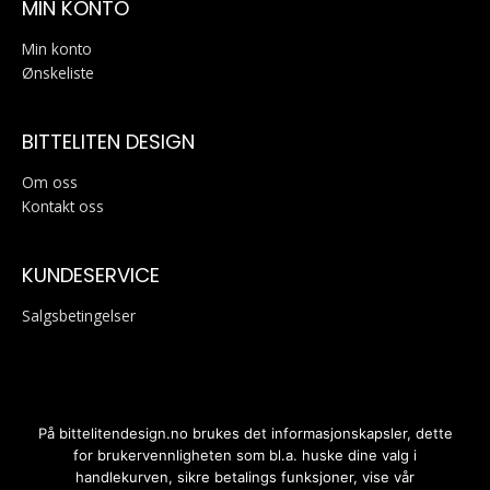
MIN KONTO
Min konto
Ønskeliste
BITTELITEN DESIGN
Om oss
Kontakt oss
KUNDESERVICE
Salgsbetingelser
På bittelitendesign.no brukes det informasjonskapsler, dette
for brukervennligheten som bl.a. huske dine valg i
handlekurven, sikre betalings funksjoner, vise vår