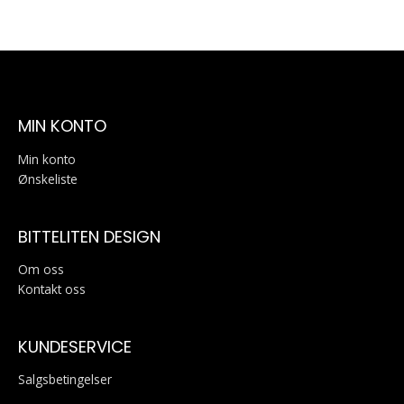
MIN KONTO
Min konto
Ønskeliste
BITTELITEN DESIGN
Om oss
Kontakt oss
KUNDESERVICE
Salgsbetingelser